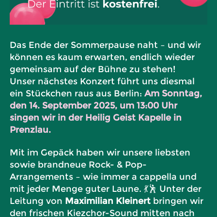
Das Ende der Sommerpause naht – und wir
können es kaum erwarten, endlich wieder
gemeinsam auf der Bühne zu stehen!
Unser nächstes Konzert führt uns diesmal
ein Stückchen raus aus Berlin:
Am Sonntag,
den 14. September 2025, um 13:00 Uhr
singen wir in der Heilig Geist Kapelle in
Prenzlau.
Mit im Gepäck haben wir unsere liebsten
sowie brandneue Rock- & Pop-
Arrangements – wie immer a cappella und
mit jeder Menge guter Laune. 💃🕺 Unter der
Leitung von
Maximilian Kleinert
bringen wir
den frischen Kiezchor-Sound mitten nach