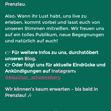
Prenzlau
.
Also: Wenn ihr Lust habt, uns live zu
erleben, kommt vorbei und lasst euch von
unseren Stimmen mitreißen. Wir freuen uns
auf ein tolles Publikum, neue Begegnungen
und natürlich auf euch!
👉
Für weitere Infos zu uns, durchstöbert
unseren
Blog
.
👉 Oder folgt uns für aktuelle Eindrücke und
Ankündigungen auf
Instagram
:
@kiezchor_schoeneberg
Wir können’s kaum erwarten – bis bald in
Prenzlau!
🎶